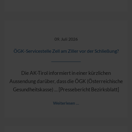
09. Juli 2026
ÖGK-Servicestelle Zell am Ziller vor der Schließung?
Die AK-Tirol informiert in einer kürzlichen
Aussendung darüber, dass die ÖGK (Österreichische
Gesundheitskasse) ... [Pressebericht Bezirksblatt]
Weiterlesen …