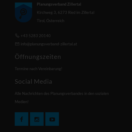
Planungsverband Zillertal
Kirchweg 3, 6273 Ried im Zillertal
Tirol, Österreich
+43 5283 20140
info@planungsverband-zillertal.at
Öffnungszeiten
Termine nach Vereinbarung!
Social Media
Alle Nachrichten des Planungsverbandes in den sozialen
Medien!