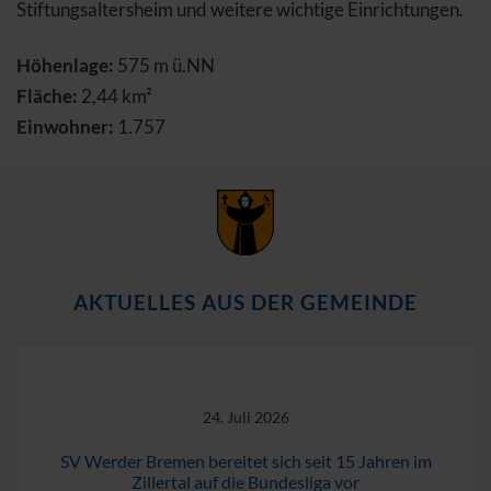
Stiftungsaltersheim und weitere wichtige Einrichtungen.
Höhenlage:
575 m ü.NN
Fläche:
2,44 km²
Einwohner:
1.757
AKTUELLES AUS DER GEMEINDE
24. Juli 2026
SV Werder Bremen bereitet sich seit 15 Jahren im
Zillertal auf die Bundesliga vor