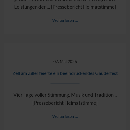
Leistungen der ... [Pressebericht Heimatstimme]
Weiterlesen …
07. Mai 2026
Zell am Ziller feierte ein beeindruckendes Gauderfest
Vier Tage voller Stimmung, Musik und Tradition...
[Pressebericht Heimatstimme]
Weiterlesen …