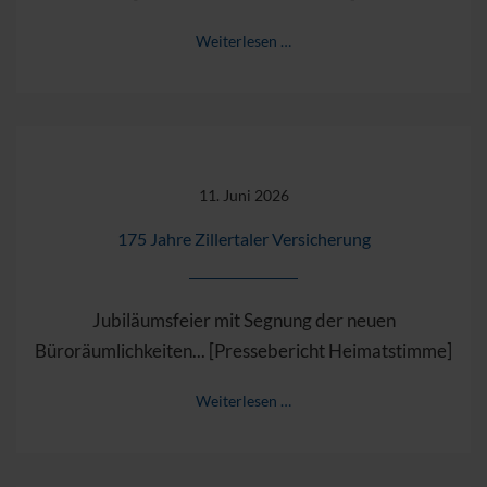
Weiterlesen …
11. Juni 2026
175 Jahre Zillertaler Versicherung
Jubiläumsfeier mit Segnung der neuen
Büroräumlichkeiten... [Pressebericht Heimatstimme]
Weiterlesen …