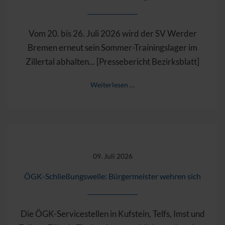
Vom 20. bis 26. Juli 2026 wird der SV Werder
Bremen erneut sein Sommer-Trainingslager im
Zillertal abhalten... [Pressebericht Bezirksblatt]
Weiterlesen …
09. Juli 2026
ÖGK-Schließungswelle: Bürgermeister wehren sich
Die ÖGK-Servicestellen in Kufstein, Telfs, Imst und