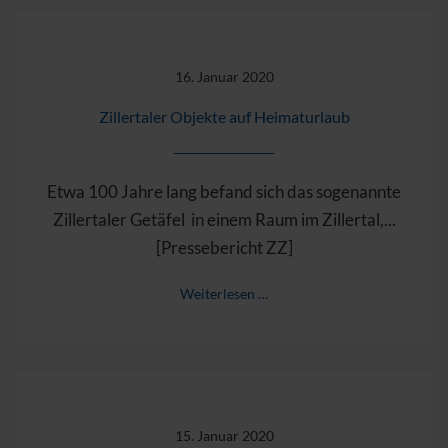
16. Januar 2020
Zillertaler Objekte auf Heimaturlaub
Etwa 100 Jahre lang befand sich das sogenannte
Zillertaler Getäfel in einem Raum im Zillertal,...
[Pressebericht ZZ]
Weiterlesen …
15. Januar 2020