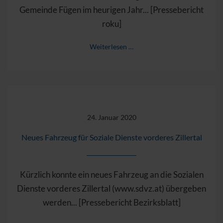
Gemeinde Fügen im heurigen Jahr... [Pressebericht
roku]
Weiterlesen …
24. Januar 2020
Neues Fahrzeug für Soziale Dienste vorderes Zillertal
Kürzlich konnte ein neues Fahrzeug an die Sozialen
Dienste vorderes Zillertal (www.sdvz.at) übergeben
werden... [Pressebericht Bezirksblatt]