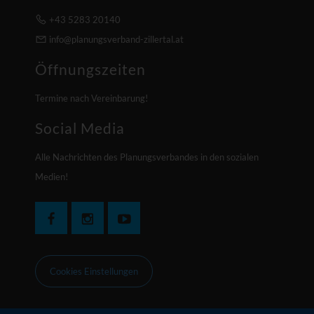
+43 5283 20140
info@planungsverband-zillertal.at
Öffnungszeiten
Termine nach Vereinbarung!
Social Media
Alle Nachrichten des Planungsverbandes in den sozialen
Medien!
Cookies Einstellungen