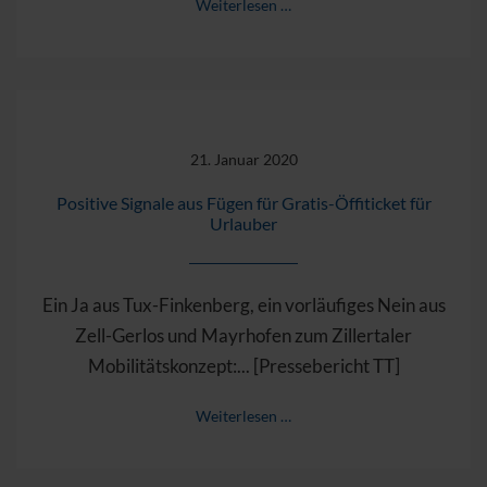
Weiterlesen …
21. Januar 2020
Positive Signale aus Fügen für Gratis-Öffiticket für
Urlauber
Ein Ja aus Tux-Finkenberg, ein vorläufiges Nein aus
Zell-Gerlos und Mayrhofen zum Zillertaler
Mobilitätskonzept:... [Pressebericht TT]
Weiterlesen …