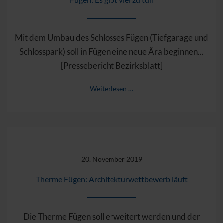
Mit dem Umbau des Schlosses Fügen (Tiefgarage und
Schlosspark) soll in Fügen eine neue Ära beginnen...
[Pressebericht Bezirksblatt]
Weiterlesen …
20. November 2019
Therme Fügen: Architekturwettbewerb läuft
Die Therme Fügen soll erweitert werden und der