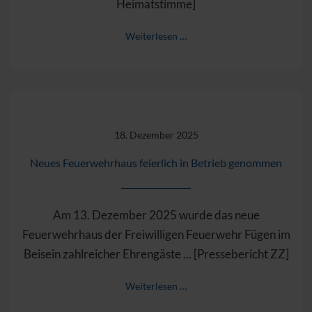
Heimatstimme]
Weiterlesen …
18. Dezember 2025
Neues Feuerwehrhaus feierlich in Betrieb genommen
Am 13. Dezember 2025 wurde das neue
Feuerwehrhaus der Freiwilligen Feuerwehr Fügen im
Beisein zahlreicher Ehrengäste ... [Pressebericht ZZ]
Weiterlesen …