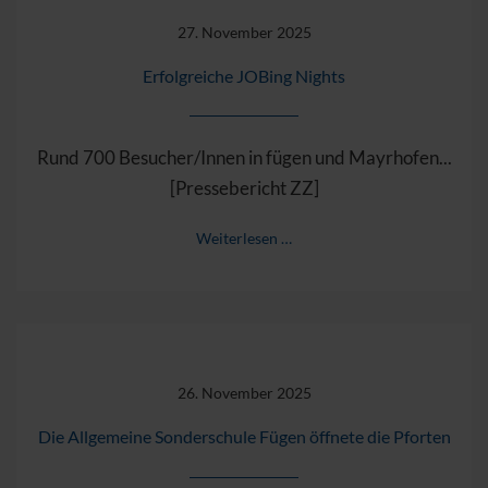
27. November 2025
Erfolgreiche JOBing Nights
Rund 700 Besucher/Innen in fügen und Mayrhofen...
[Pressebericht ZZ]
Weiterlesen …
26. November 2025
Die Allgemeine Sonderschule Fügen öffnete die Pforten