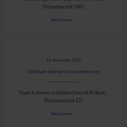
[Pressebericht ORF]
Weiterlesen …
13. November 2025
Zillertaler Sportler bei Landesehrung
Thum & Steiner erhielten Gold mit Brillant...
[Pressebericht ZZ]
Weiterlesen …