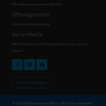
info@planungsverband-zillertal.at
Öffnungszeiten
Termine nach Vereinbarung!
Social Media
Alle Nachrichten des Planungsverbandes in den sozialen
Medien!
Cookies Einstellungen
© 2026 Planungsverband Zillertal. Alle Rechte vorbehalten.