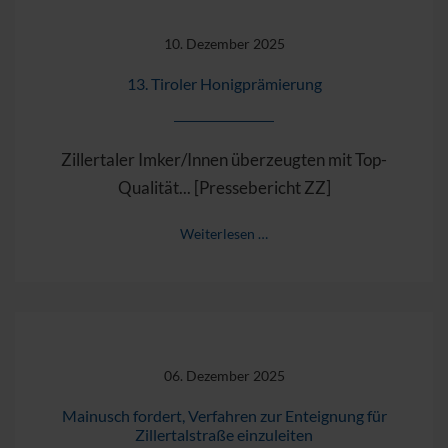
10. Dezember 2025
13. Tiroler Honigprämierung
Zillertaler Imker/Innen überzeugten mit Top-
Qualität... [Pressebericht ZZ]
Weiterlesen …
06. Dezember 2025
Mainusch fordert, Verfahren zur Enteignung für
Zillertalstraße einzuleiten