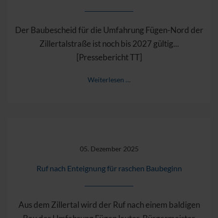
Der Baubescheid für die Umfahrung Fügen-Nord der
Zillertalstraße ist noch bis 2027 gültig...
[Pressebericht TT]
Weiterlesen …
05. Dezember 2025
Ruf nach Enteignung für raschen Baubeginn
Aus dem Zillertal wird der Ruf nach einem baldigen