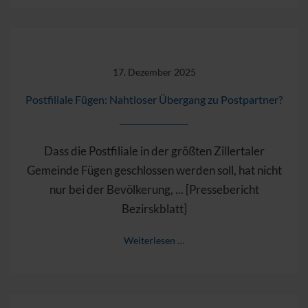
17. Dezember 2025
Postfiliale Fügen: Nahtloser Übergang zu Postpartner?
Dass die Postfiliale in der größten Zillertaler
Gemeinde Fügen geschlossen werden soll, hat nicht
nur bei der Bevölkerung, ... [Pressebericht
Bezirskblatt]
Weiterlesen …