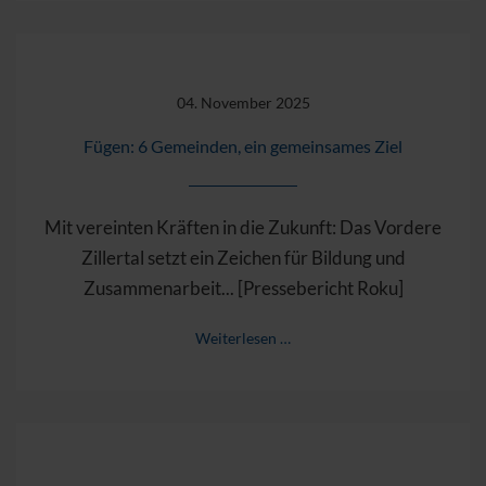
04. November 2025
Fügen: 6 Gemeinden, ein gemeinsames Ziel
Mit vereinten Kräften in die Zukunft: Das Vordere
Zillertal setzt ein Zeichen für Bildung und
Zusammenarbeit... [Pressebericht Roku]
Weiterlesen …