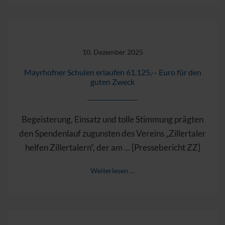
10. Dezember 2025
Mayrhofner Schulen erlaufen 61.125,-- Euro für den
guten Zweck
Begeisterung, Einsatz und tolle Stimmung prägten
den Spendenlauf zugunsten des Vereins „Zillertaler
helfen Zillertalern“, der am ... [Pressebericht ZZ]
Weiterlesen …