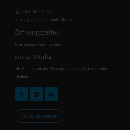
+43 5283 20140
info@planungsverband-zillertal.at
Öffnungszeiten
Termine nach Vereinbarung!
Social Media
Alle Nachrichten des Planungsverbandes in den sozialen
Medien!
Cookies Einstellungen