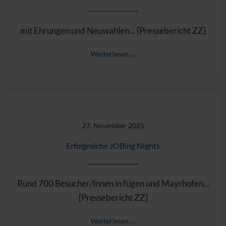
mit Ehrungen und Neuwahlen... [Pressebericht ZZ]
Weiterlesen …
27. November 2025
Erfolgreiche JOBing Nights
Rund 700 Besucher/Innen in fügen und Mayrhofen...
[Pressebericht ZZ]
Weiterlesen …