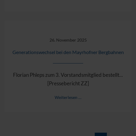
26. November 2025
Generationswechsel bei den Mayrhofner Bergbahnen
Florian Phleps zum 3. Vorstandsmitglied bestellt...
[Pressebericht ZZ]
Weiterlesen …