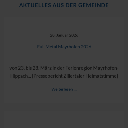
AKTUELLES AUS DER GEMEINDE
28. Januar 2026
Full Metal Mayrhofen 2026
von 23. bis 28. März in der Ferienregion Mayrhofen-
Hippach... [Pressebericht Zillertaler Heimatstimme]
Weiterlesen …