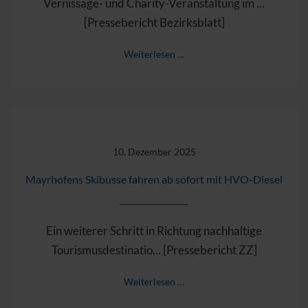
Vernissage- und Charity-Veranstaltung im ...
[Pressebericht Bezirksblatt]
Weiterlesen …
10. Dezember 2025
Mayrhofens Skibusse fahren ab sofort mit HVO-Diesel
Ein weiterer Schritt in Richtung nachhaltige
Tourismusdestinatio... [Pressebericht ZZ]
Weiterlesen …