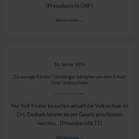
[Pressebericht ORF]
Weiterlesen …
16. Januar 2026
Zu wenige Kinder? Ginzlinger kämpfen um den Erhalt
ihrer Volksschule
Nur fünf Kinder besuchen aktuell die Volksschule im
Ort. Deshalb könnte sie per Gesetz geschlossen
werden... [Pressebericht TT]
Weiterlesen …