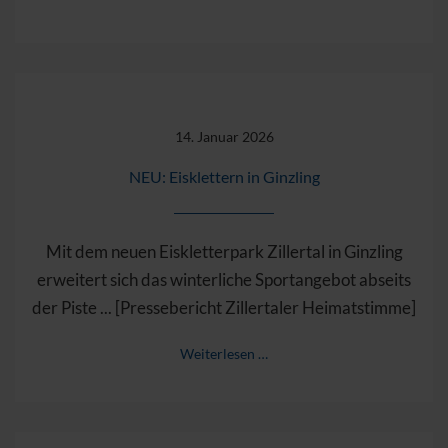
14. Januar 2026
NEU: Eisklettern in Ginzling
Mit dem neuen Eiskletterpark Zillertal in Ginzling
erweitert sich das winterliche Sportangebot abseits
der Piste ... [Pressebericht Zillertaler Heimatstimme]
Weiterlesen …