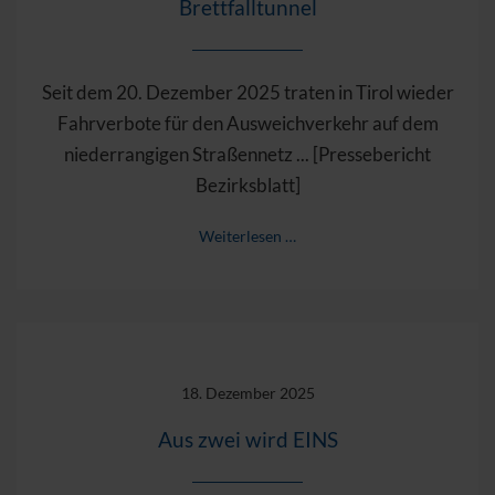
Brettfalltunnel
Seit dem 20. Dezember 2025 traten in Tirol wieder
Fahrverbote für den Ausweichverkehr auf dem
niederrangigen Straßennetz ... [Pressebericht
Bezirksblatt]
Weiterlesen …
18. Dezember 2025
Aus zwei wird EINS