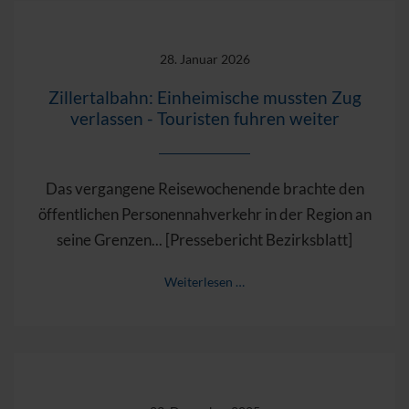
28. Januar 2026
Zillertalbahn: Einheimische mussten Zug
verlassen - Touristen fuhren weiter
Das vergangene Reisewochenende brachte den
öffentlichen Personennahverkehr in der Region an
seine Grenzen... [Pressebericht Bezirksblatt]
Weiterlesen …