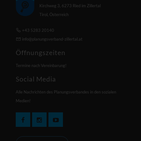
Kirchweg 3, 6273 Ried im Zillertal
Tirol, Österreich
+43 5283 20140
info@planungsverband-zillertal.at
Öffnungszeiten
Termine nach Vereinbarung!
Social Media
Alle Nachrichten des Planungsverbandes in den sozialen
Medien!