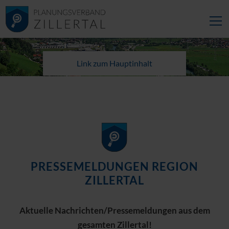
Link zum Hauptinhalt
PRESSEMELDUNGEN REGION
ZILLERTAL
Aktuelle Nachrichten/Pressemeldungen aus dem
gesamten Zillertal!