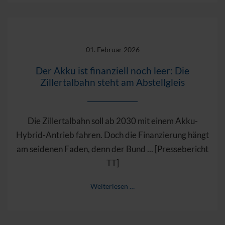
01. Februar 2026
Der Akku ist finanziell noch leer: Die
Zillertalbahn steht am Abstellgleis
Die Zillertalbahn soll ab 2030 mit einem Akku-
Hybrid-Antrieb fahren. Doch die Finanzierung hängt
am seidenen Faden, denn der Bund ... [Pressebericht
TT]
Weiterlesen …