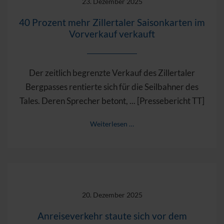
23. Dezember 2025
40 Prozent mehr Zillertaler Saisonkarten im
Vorverkauf verkauft
Der zeitlich begrenzte Verkauf des Zillertaler
Bergpasses rentierte sich für die Seilbahner des
Tales. Deren Sprecher betont, ... [Pressebericht TT]
Weiterlesen …
20. Dezember 2025
Anreiseverkehr staute sich vor dem