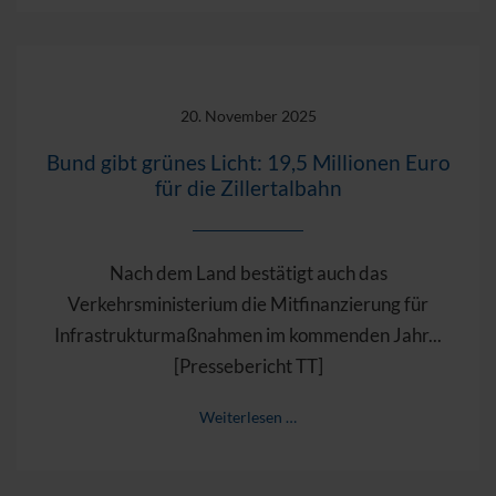
20. November 2025
Bund gibt grünes Licht: 19,5 Millionen Euro
für die Zillertalbahn
Nach dem Land bestätigt auch das
Verkehrsministerium die Mitfinanzierung für
Infrastrukturmaßnahmen im kommenden Jahr...
[Pressebericht TT]
Weiterlesen …