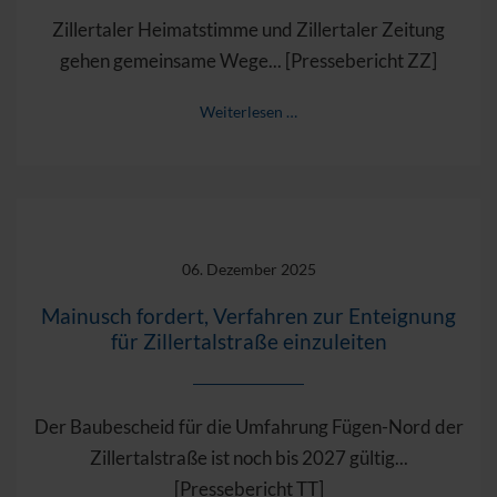
Zillertaler Heimatstimme und Zillertaler Zeitung
gehen gemeinsame Wege... [Pressebericht ZZ]
Weiterlesen …
06. Dezember 2025
Mainusch fordert, Verfahren zur Enteignung
für Zillertalstraße einzuleiten
Der Baubescheid für die Umfahrung Fügen-Nord der
Zillertalstraße ist noch bis 2027 gültig...
[Pressebericht TT]