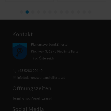
anzeigen
Kontakt
Planungsverband Zillertal
Kirchweg 3, 6273 Ried im Zillertal
Tirol, Österreich
+43 5283 20140
info@planungsverband-zillertal.at
Öffnungszeiten
Termine nach Vereinbarung!
Social Media