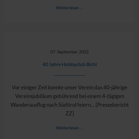
Weiterlesen …
07. September 2022
40 Jahre Hobbyclub Bichl
Vor einiger Zeit konnte unser Verein das 40-jährige
Vereinsjubiläum gebührend bei einem 4-tägigen
Wanderausflug nach Südtirol feiern... [Pressebericht
ZZ]
Weiterlesen …