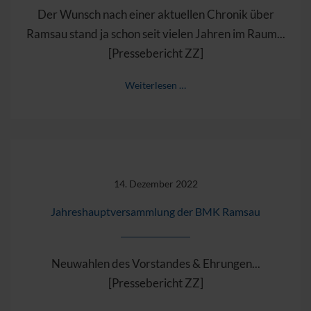
Der Wunsch nach einer aktuellen Chronik über
Ramsau stand ja schon seit vielen Jahren im Raum...
[Pressebericht ZZ]
Weiterlesen …
14. Dezember 2022
Jahreshauptversammlung der BMK Ramsau
Neuwahlen des Vorstandes & Ehrungen...
[Pressebericht ZZ]