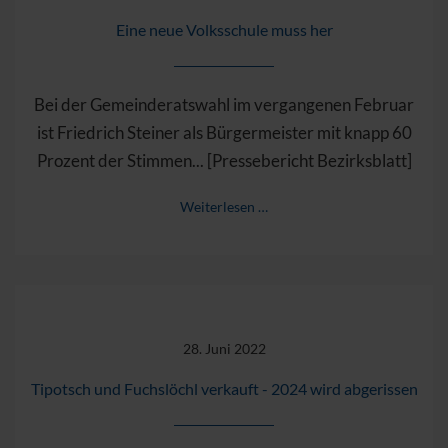
Eine neue Volksschule muss her
Bei der Gemeinderatswahl im vergangenen Februar
ist Friedrich Steiner als Bürgermeister mit knapp 60
Prozent der Stimmen... [Pressebericht Bezirksblatt]
Weiterlesen …
28. Juni 2022
Tipotsch und Fuchslöchl verkauft - 2024 wird abgerissen