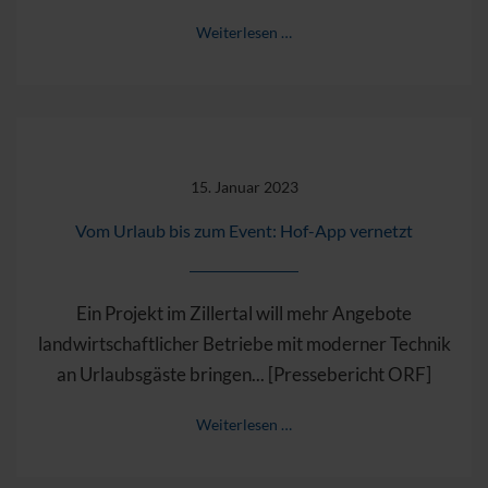
Weiterlesen …
15. Januar 2023
Vom Urlaub bis zum Event: Hof-App vernetzt
Ein Projekt im Zillertal will mehr Angebote
landwirtschaftlicher Betriebe mit moderner Technik
an Urlaubsgäste bringen... [Pressebericht ORF]
Weiterlesen …