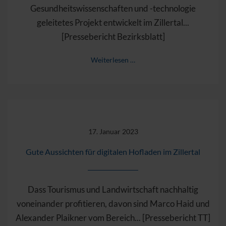
Gesundheitswissenschaften und -technologie
geleitetes Projekt entwickelt im Zillertal...
[Pressebericht Bezirksblatt]
Weiterlesen …
17. Januar 2023
Gute Aussichten für digitalen Hofladen im Zillertal
Dass Tourismus und Landwirtschaft nachhaltig
voneinander profitieren, davon sind Marco Haid und
Alexander Plaikner vom Bereich... [Pressebericht TT]