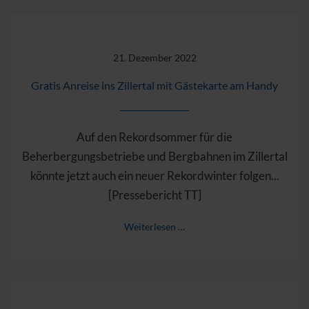
21. Dezember 2022
Gratis Anreise ins Zillertal mit Gästekarte am Handy
Auf den Rekordsommer für die
Beherbergungsbetriebe und Bergbahnen im Zillertal
könnte jetzt auch ein neuer Rekordwinter folgen...
[Pressebericht TT]
Weiterlesen …