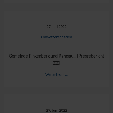
27. Juli 2022
Unwetterschäden
Gemeinde Finkenberg und Ramsau... [Pressebericht
ZZ]
Weiterlesen …
29. Juni 2022