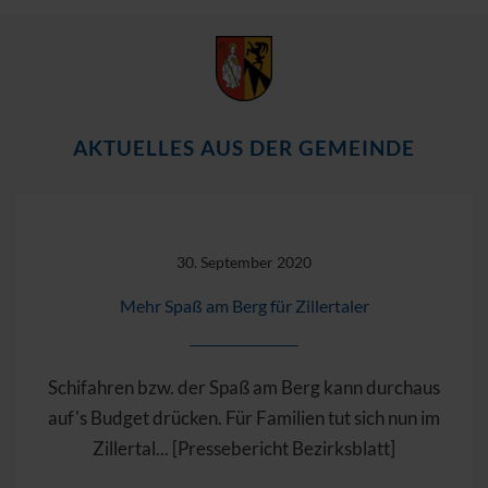
AKTUELLES AUS DER GEMEINDE
30. September 2020
Mehr Spaß am Berg für Zillertaler
Schifahren bzw. der Spaß am Berg kann durchaus
auf's Budget drücken. Für Familien tut sich nun im
Zillertal... [Pressebericht Bezirksblatt]