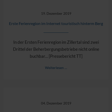
19. Dezember 2019
Erste Ferienregion im Internet touristisch hinterm Berg
In der Ersten Ferienregion im Zillertal sind zwei
Drittel der Beherbergungsbetriebe nicht online
buchbar... [Pressebericht TT]
Weiterlesen …
04. Dezember 2019