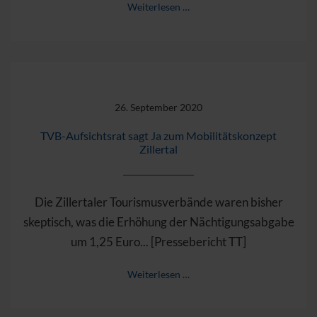
Weiterlesen …
26. September 2020
TVB-Aufsichtsrat sagt Ja zum Mobilitätskonzept
Zillertal
Die Zillertaler Tourismusverbände waren bisher
skeptisch, was die Erhöhung der Nächtigungsabgabe
um 1,25 Euro... [Pressebericht TT]
Weiterlesen …