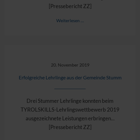
[Pressebericht ZZ]
Weiterlesen …
20. November 2019
Erfolgreiche Lehrlinge aus der Gemeinde Stumm
Drei Stummer Lehrlinge konnten beim
TYROLSKILLS-Lehrlingswettbewerb 2019
ausgezeichnete Leistungen erbringen...
[Pressebericht ZZ]