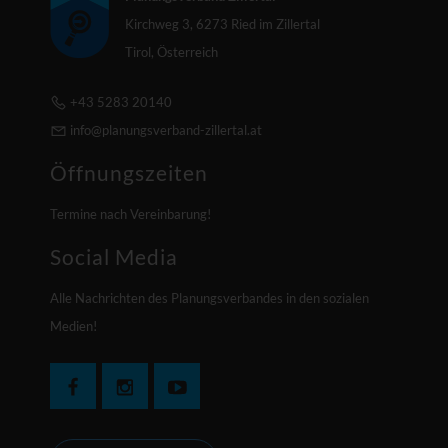
Kirchweg 3, 6273 Ried im Zillertal
Tirol, Österreich
+43 5283 20140
info@planungsverband-zillertal.at
Öffnungszeiten
Termine nach Vereinbarung!
Social Media
Alle Nachrichten des Planungsverbandes in den sozialen
Medien!