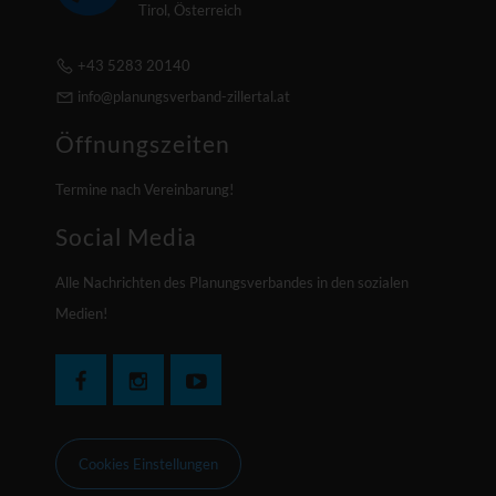
Tirol, Österreich
+43 5283 20140
info@planungsverband-zillertal.at
Öffnungszeiten
Termine nach Vereinbarung!
Social Media
Alle Nachrichten des Planungsverbandes in den sozialen
Medien!
Cookies Einstellungen