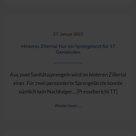
27. Januar 2021
Hinteres Zillertal: Nur ein Sprengelarzt für 17
Gemeinden
Aus zwei Sanitätssprengeln wird im hinteren Zillertal
einer. Für zwei pensionierte Sprengelärzte konnte
nämlich kein Nachfolger... [Pressebericht TT]
Weiterlesen …