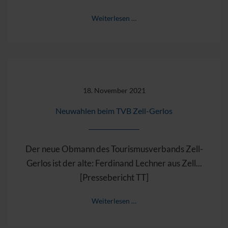
Weiterlesen …
18. November 2021
Neuwahlen beim TVB Zell-Gerlos
Der neue Obmann des Tourismusverbands Zell-
Gerlos ist der alte: Ferdinand Lechner aus Zell...
[Pressebericht TT]
Weiterlesen …