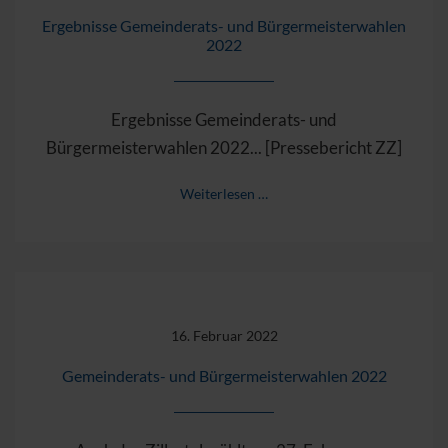
Ergebnisse Gemeinderats- und Bürgermeisterwahlen
2022
Ergebnisse Gemeinderats- und
Bürgermeisterwahlen 2022... [Pressebericht ZZ]
Weiterlesen …
16. Februar 2022
Gemeinderats- und Bürgermeisterwahlen 2022