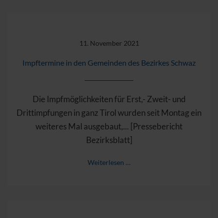
11. November 2021
Impftermine in den Gemeinden des Bezirkes Schwaz
Die Impfmöglichkeiten für Erst,- Zweit- und
Drittimpfungen in ganz Tirol wurden seit Montag ein
weiteres Mal ausgebaut,... [Pressebericht
Bezirksblatt]
Weiterlesen …