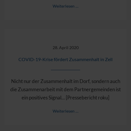
Weiterlesen …
28. April 2020
COVID-19-Krise fördert Zusammenhalt in Zell
Nicht nur der Zusammenhalt im Dorf, sondern auch
die Zusammenarbeit mit dem Partnergemeinden ist
ein positives Signal... [Pressebericht roku]
Weiterlesen …