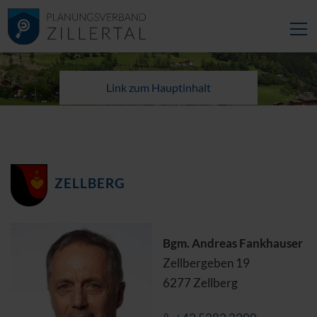
Link zum Hauptinhalt
ZELLBERG
Bgm. Andreas Fankhauser
Zellbergeben 19
6277 Zellberg