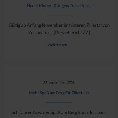
Neuer Kinder- & Jugendfreizeitpass
Gültig ab Anfang November im hinteren Zillertal von
Zell bis Tux... [Pressebericht ZZ]
Weiterlesen …
30. September 2020
Mehr Spaß am Berg für Zillertaler
Schifahren bzw. der Spaß am Berg kann durchaus