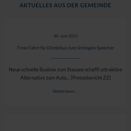
AKTUELLES AUS DER GEMEINDE
30. Juni 2021
Freie Fahrt für Direktbus zum Schlegeis Speicher
Neue schnelle Buslinie zum Stausee schafft attraktive
Alternative zum Auto... [Pressebericht ZZ]
Weiterlesen …