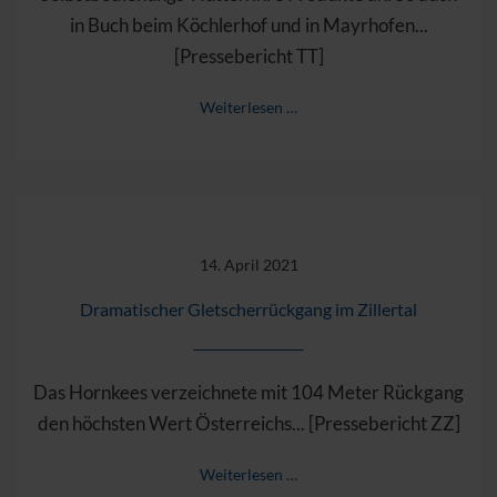
in Buch beim Köchlerhof und in Mayrhofen...
[Pressebericht TT]
Weiterlesen …
14. April 2021
Dramatischer Gletscherrückgang im Zillertal
Das Hornkees verzeichnete mit 104 Meter Rückgang
den höchsten Wert Österreichs... [Pressebericht ZZ]
Weiterlesen …