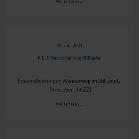
Weiterlesen …
10. Juni 2021
NEU: Wasserfallweg Stilluptal
Spatenstich für den Wanderweg im Stilluptal...
[Pressebericht ZZ]
Weiterlesen …