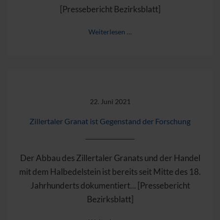
[Pressebericht Bezirksblatt]
Weiterlesen …
22. Juni 2021
Zillertaler Granat ist Gegenstand der Forschung
Der Abbau des Zillertaler Granats und der Handel
mit dem Halbedelstein ist bereits seit Mitte des 18.
Jahrhunderts dokumentiert... [Pressebericht
Bezirksblatt]