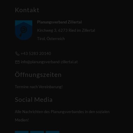
Kontakt
Planungsverband Zillertal
Kirchweg 3, 6273 Ried im Zillertal
Tirol, Österreich
+43 5283 20140
info@planungsverband-zillertal.at
Öffnungszeiten
Termine nach Vereinbarung!
Social Media
Alle Nachrichten des Planungsverbandes in den sozialen
Medien!