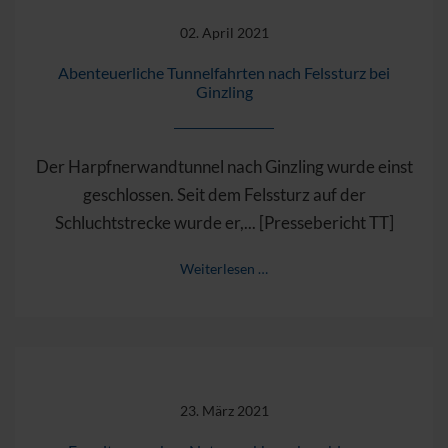
02. April 2021
Abenteuerliche Tunnelfahrten nach Felssturz bei
Ginzling
Der Harpfnerwandtunnel nach Ginzling wurde einst
geschlossen. Seit dem Felssturz auf der
Schluchtstrecke wurde er,... [Pressebericht TT]
Weiterlesen …
23. März 2021